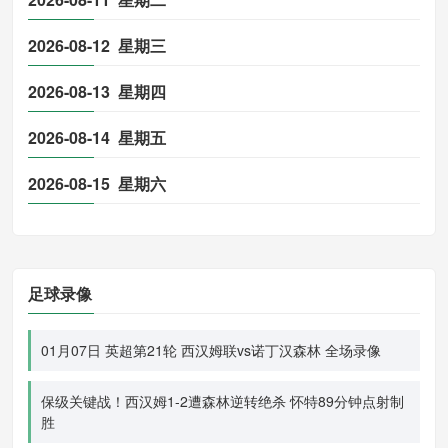
2026-08-12 星期三
2026-08-13 星期四
2026-08-14 星期五
2026-08-15 星期六
足球录像
01月07日 英超第21轮 西汉姆联vs诺丁汉森林 全场录像
保级关键战！西汉姆1-2遭森林逆转绝杀 怀特89分钟点射制
胜