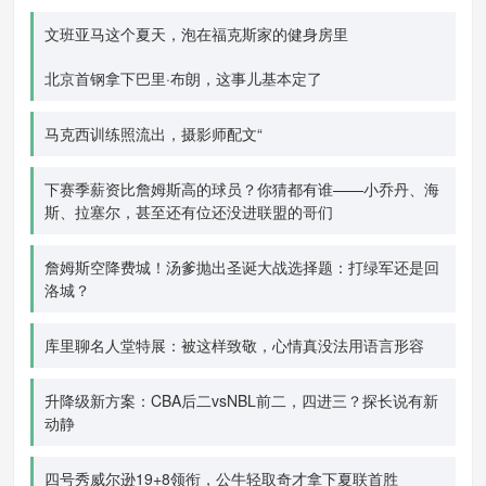
文班亚马这个夏天，泡在福克斯家的健身房里
北京首钢拿下巴里·布朗，这事儿基本定了
马克西训练照流出，摄影师配文“
下赛季薪资比詹姆斯高的球员？你猜都有谁——小乔丹、海
斯、拉塞尔，甚至还有位还没进联盟的哥们
詹姆斯空降费城！汤爹抛出圣诞大战选择题：打绿军还是回
洛城？
库里聊名人堂特展：被这样致敬，心情真没法用语言形容
升降级新方案：CBA后二vsNBL前二，四进三？探长说有新
动静
四号秀威尔逊19+8领衔，公牛轻取奇才拿下夏联首胜