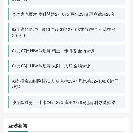
奇才力克魔术 麦科勒姆27+6+5 萨尔23+8 理查德森20分
骑士逆转送步行者13连败 加兰29+6&末节7中7 小莫布里
20+6+5
01月07日NBA常规赛 骑士 - 步行者 全场录像
01月06日NBA常规赛 太阳 - 火箭 全场录像
残阵掘金加时险胜76人 皮克特29+7 恩比德32+10&关键干
扰球
快船险胜勇士 小卡24+12+5 库里27+6&犯满 科尔遭驱逐
篮球新闻