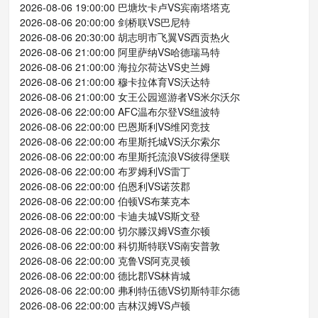
2026-08-06 19:00:00 巴塘坎卡卢VS宾南塔塔克
2026-08-06 20:00:00 剑桥联VS巴尼特
2026-08-06 20:30:00 胡志明市飞翼VS西贡热火
2026-08-06 21:00:00 阿里萨纳VS哈德瑞马特
2026-08-06 21:00:00 海拉尔荷达VS史兰姆
2026-08-06 21:00:00 穆卡拉体育VS沃达特
2026-08-06 21:00:00 女王公园巡游者VS米尔沃尔
2026-08-06 22:00:00 AFC温布尔登VS纽波特
2026-08-06 22:00:00 巴恩斯利VS维冈竞技
2026-08-06 22:00:00 布里斯托城VS沃尔索尔
2026-08-06 22:00:00 布里斯托流浪VS彼得堡联
2026-08-06 22:00:00 布罗姆利VS雷丁
2026-08-06 22:00:00 伯恩利VS诺茨郡
2026-08-06 22:00:00 伯顿VS布莱克本
2026-08-06 22:00:00 卡迪夫城VS斯文登
2026-08-06 22:00:00 切尔滕汉姆VS查尔顿
2026-08-06 22:00:00 科切斯特联VS南安普敦
2026-08-06 22:00:00 克鲁VS阿克灵顿
2026-08-06 22:00:00 德比郡VS林肯城
2026-08-06 22:00:00 弗利特伍德VS切斯特菲尔德
2026-08-06 22:00:00 吉林汉姆VS卢顿