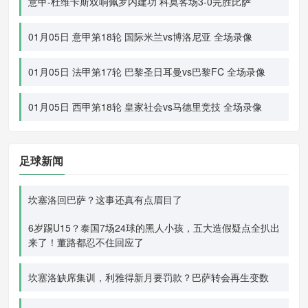
意甲-杜维卡斯双响佩罗内建功 科莫客场3-0完胜比萨
01月05日 意甲第18轮 国际米兰vs博洛尼亚 全场录像
01月05日 法甲第17轮 巴黎圣日耳曼vs巴黎FC 全场录像
01月05日 西甲第18轮 皇家社会vs马德里竞技 全场录像
足球新闻
坎塞洛回巴萨？这事还真有点眉目了
6岁踢U15？泰国7场24球的黑人小孩，五大造假疑点全扒出
来了！董路都忍不住回应了
坎塞洛缺席集训，利雅得新月要罚款？巴萨转会再生变数