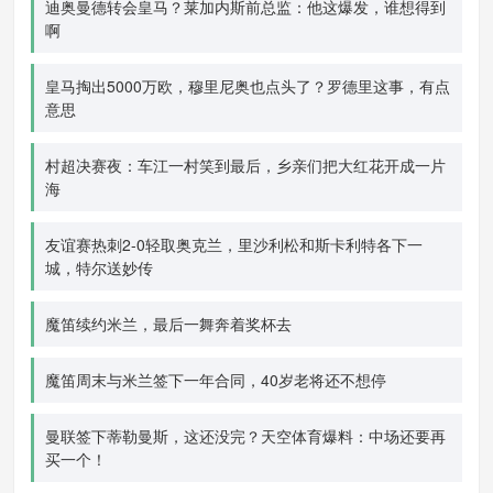
迪奥曼德转会皇马？莱加内斯前总监：他这爆发，谁想得到
啊
皇马掏出5000万欧，穆里尼奥也点头了？罗德里这事，有点
意思
村超决赛夜：车江一村笑到最后，乡亲们把大红花开成一片
海
友谊赛热刺2-0轻取奥克兰，里沙利松和斯卡利特各下一
城，特尔送妙传
魔笛续约米兰，最后一舞奔着奖杯去
魔笛周末与米兰签下一年合同，40岁老将还不想停
曼联签下蒂勒曼斯，这还没完？天空体育爆料：中场还要再
买一个！