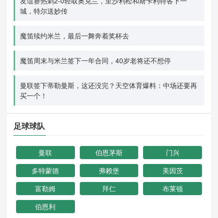
友谊赛热刺2-0轻取奥克兰，里沙利松和斯卡利特各下一
城，特尔送妙传
魔笛续约米兰，最后一舞奔着奖杯去
魔笛周末与米兰签下一年合同，40岁老将还不想停
曼联签下蒂勒曼斯，这还没完？天空体育爆料：中场还要再
买一个！
足球球队
曼联
伯恩茅斯
门兴
多特蒙德
弗赖堡
美因茨
富勒姆
拜仁
布莱顿
伯恩利