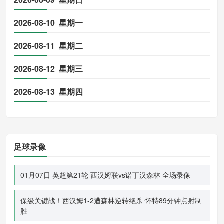
2026-08-10 星期一
2026-08-11 星期二
2026-08-12 星期三
2026-08-13 星期四
足球录像
01月07日 英超第21轮 西汉姆联vs诺丁汉森林 全场录像
保级关键战！西汉姆1-2遭森林逆转绝杀 怀特89分钟点射制
胜