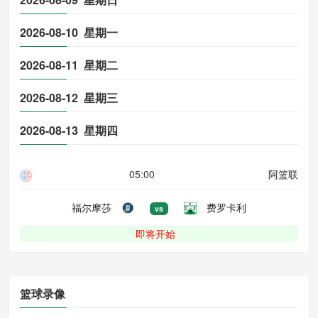
2026-08-10 星期一
2026-08-11 星期二
2026-08-12 星期三
2026-08-13 星期四
05:00
阿篮联
福尔摩莎
费罗卡利
vs
即将开始
篮球录像