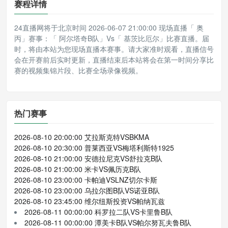
赛程详情
24直播网将于北京时间 2026-06-07 21:00:00 现场直播「 奥
丙」赛事：「 阿尔塔奇B队」Vs「 基茨比厄尔」比赛直播。届
时，将由本站为您现场直播本赛事。请大家准时观看，直播信号
会在开赛前后实时更新，直播结束后本站将会在第一时间分享比
赛的视频集锦片段、比赛全场录像视频。
热门赛事
2026-08-10 20:00:00 艾拉斯克特VSBKMA
2026-08-10 20:30:00 普莱西亚VS梅塔利斯特1925
2026-08-10 21:00:00 安德拉尼克VS舒拉克B队
2026-08-10 21:00:00 米卡VS佩历克B队
2026-08-10 23:00:00 卡帕迪VSLNZ切尔卡斯
2026-08-10 23:00:00 乌拉尔图B队VS诺亚B队
2026-08-10 23:45:00 维尔纽斯投资VS帕纳瓦兹
2026-08-11 00:00:00 科罗拉二队VS卡里鲁B队
2026-08-11 00:00:00 潭美卡B队VS帕尔努瓦夫鲁B队