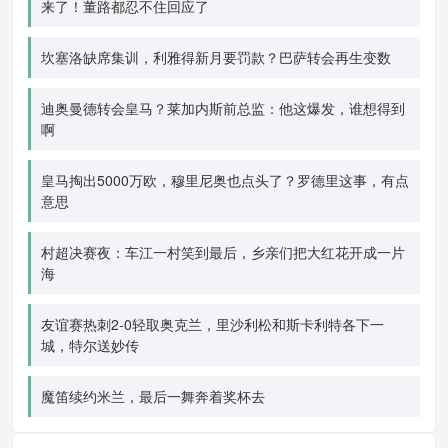
来了！董路都忍不住回应了
坎塞洛缺席集训，利雅得新月要罚款？巴萨转会再生变数
迪奥曼德转会皇马？莱加内斯前总监：他这爆发，谁想得到
啊
皇马掏出5000万欧，穆里尼奥也点头了？罗德里这事，有点
意思
村超决赛夜：车江一村笑到最后，乡亲们把大红花开成一片
海
友谊赛热刺2-0轻取奥克兰，里沙利松和斯卡利特各下一
城，特尔送妙传
魔笛续约米兰，最后一舞奔着奖杯去