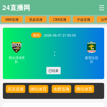
24直播网
☰
NBA直播
英超直播
CBA直播
中超直播
法
奥丙
2026-06-07 21:00:00
:
阿尔塔奇B
基茨比厄
队
尔
已结束
高清直播
咪咕体育
免费直播
腾讯体育