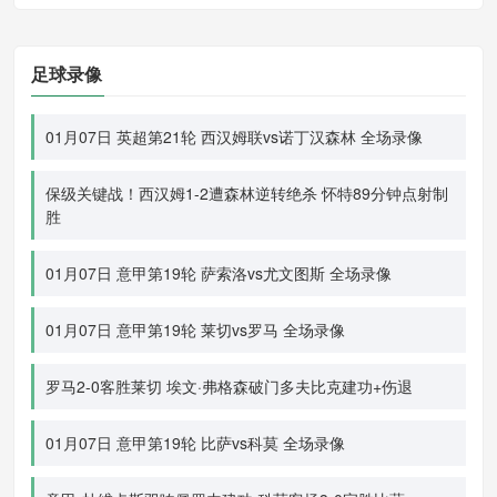
足球录像
01月07日 英超第21轮 西汉姆联vs诺丁汉森林 全场录像
保级关键战！西汉姆1-2遭森林逆转绝杀 怀特89分钟点射制
胜
01月07日 意甲第19轮 萨索洛vs尤文图斯 全场录像
01月07日 意甲第19轮 莱切vs罗马 全场录像
罗马2-0客胜莱切 埃文·弗格森破门多夫比克建功+伤退
01月07日 意甲第19轮 比萨vs科莫 全场录像