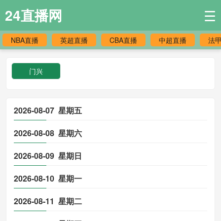
24直播网
☰
NBA直播
英超直播
CBA直播
中超直播
法
门兴
2026-08-07 星期五
2026-08-08 星期六
2026-08-09 星期日
2026-08-10 星期一
2026-08-11 星期二