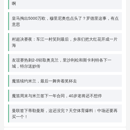
啊
皇马掏出5000万欧，穆里尼奥也点头了？罗德里这事，有点
意思
村超决赛夜：车江一村笑到最后，乡亲们把大红花开成一片
海
友谊赛热刺2-0轻取奥克兰，里沙利松和斯卡利特各下一
城，特尔送妙传
魔笛续约米兰，最后一舞奔着奖杯去
魔笛周末与米兰签下一年合同，40岁老将还不想停
曼联签下蒂勒曼斯，这还没完？天空体育爆料：中场还要再
买一个！