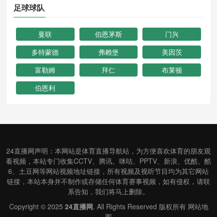
足球球队
曼联
伯恩茅斯
门兴
多特蒙德
弗赖堡
美因茨
富勒姆
拜仁
布莱顿
伯恩利
24直播网声明：本网站是体育直播导航站，为方便喜欢体育的朋友观
看视频，本站专门收集CCTV、腾讯、咪咕、PPTV、新浪、优酷、酷
6、土豆网等网站视频地址链接，所有视频及视听节目均为其它网站
链接，本站本身并不制作或存储任何体育赛事视频，如有侵权，请联
系告知，我们将马上删除。
Copyright © 2025
24直播网
. All Rights Reserved 版权所有
网站地
图