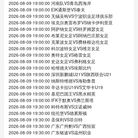
2026-08-09 19:00:00 河南队VS青岛西海岸
2026-08-09 19:00:00 EIK通斯堡VS泰夫
2026-08-09 19:00:00 无锡吴钩VS宁波职业足球俱乐部
2026-08-09 19:00:00 埃克尔奥雷布罗VS纳卡伊利里亚
2026-08-09 19:00:00 阿萨纳女足VS特罗姆瑟女足
2026-08-09 19:00:00 布莱尼女足VS阿纳巴庄那女足
2026-08-09 19:00:00 克莱波女足VS费林根达伦女足
2026-08-09 19:00:00 科尔波特女足VS维京女足
2026-08-09 19:00:00 奥特女足VS格雷女足
2026-08-09 19:00:00 史达女足VS弗利格女足
2026-08-09 19:00:00 哈维德夫VS埃斯比约
2026-08-09 19:00:00 深圳新鹏城U21VS陕西联合U21
2026-08-09 19:00:00 纳斯特维德VS海勒鲁普
2026-08-09 19:00:00 辛达卡拉U19VS艾华卡U19
2026-08-09 19:00:00 基尼巴国王VS黑水精英
2026-08-09 19:00:00 IFK于默奥VS弗兰斯塔
2026-08-09 19:30:00 科特布斯VS汉诺威96
2026-08-09 19:30:00 纽伦堡VS德累斯顿
2026-08-09 19:30:00 圣保利VS菲尔特
2026-08-09 19:30:00 广东广州豹VS广西恒宸
2026-08-09 19:30:00 广东铭途VS温州职业