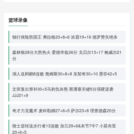
篮球录像
独行侠险胜国王 弗拉格20+8+6 浓眉19+16 德罗赞失绝杀
森林狼28分大胜热火 爱德华兹26分 戈贝尔13+17 鲍威尔21
分
湖人送鹈鹕8连败 詹姆斯30+8+8 东契奇30+10 墨菲42+5
文班复出替补30+5马刺负灰熊 斯潘塞关键5分强硬逆袭
JJJ21+9
奇才力克魔术 麦科勒姆27+6+5 萨尔23+8 理查德森20分
骑士逆转送步行者13连败 加兰29+6&末节7中7 小莫布里
20+6+5