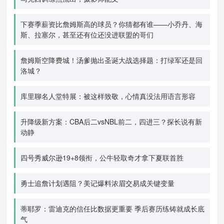
下赛季薪资比詹姆斯高的球员？你猜都有谁——小乔丹、海
斯、拉塞尔，甚至还有位还没进联盟的哥们
詹姆斯空降费城！汤爹抛出圣诞大战选择题：打绿军还是回
洛城？
库里聊名人堂特展：被这样致敬，心情真没法用语言形容
升降级新方案：CBA后二vsNBL前二，四进三？探长说有新
动静
四号秀威尔逊19+8领衔，公牛轻取奇才拿下夏联首胜
勇士追詹计划遇阻？美记爆料浓眉交易成关键变量
蒂耶罗：雷迪克的信任比数据更重要 季后赛历练铸就成长底
气