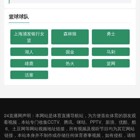
篮球球队
上海浦发银行女
森林狼
勇士
篮
湖人
掘金
马刺
雄鹿
热火
篮网
活塞
24直播网声明：本网站是体育直播导航站，为方便喜欢体育的朋友观
看视频，本站专门收集CCTV、腾讯、咪咕、PPTV、新浪、优酷、酷
6、土豆网等网站视频地址链接，所有视频及视听节目均为其它网站
链接，本站本身并不制作或存储任何体育赛事视频，如有侵权，请联