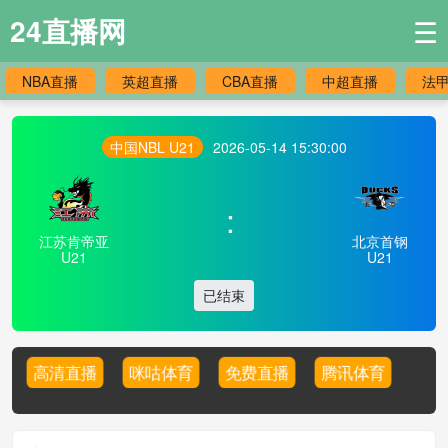
24直播网
☰
NBA直播
英超直播
CBA直播
中超直播
法
中国NBL U21
2026-05-14 15:30:00
:
江苏肯帝亚
北京首钢
U21
U21
已结束
高清直播
咪咕体育
免费直播
腾讯体育