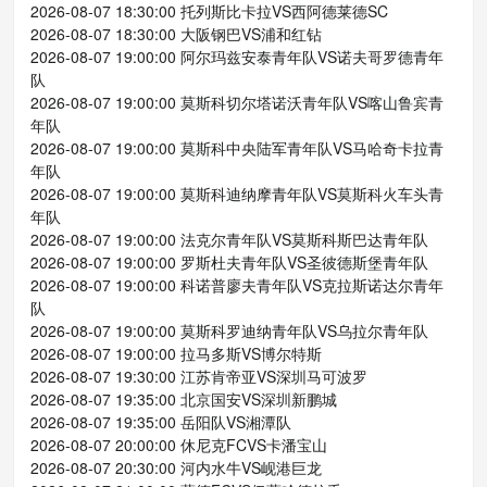
2026-08-07 18:30:00 托列斯比卡拉VS西阿德莱德SC
2026-08-07 18:30:00 大阪钢巴VS浦和红钻
2026-08-07 19:00:00 阿尔玛兹安泰青年队VS诺夫哥罗德青年
队
2026-08-07 19:00:00 莫斯科切尔塔诺沃青年队VS喀山鲁宾青
年队
2026-08-07 19:00:00 莫斯科中央陆军青年队VS马哈奇卡拉青
年队
2026-08-07 19:00:00 莫斯科迪纳摩青年队VS莫斯科火车头青
年队
2026-08-07 19:00:00 法克尔青年队VS莫斯科斯巴达青年队
2026-08-07 19:00:00 罗斯杜夫青年队VS圣彼德斯堡青年队
2026-08-07 19:00:00 科诺普廖夫青年队VS克拉斯诺达尔青年
队
2026-08-07 19:00:00 莫斯科罗迪纳青年队VS乌拉尔青年队
2026-08-07 19:00:00 拉马多斯VS博尔特斯
2026-08-07 19:30:00 江苏肯帝亚VS深圳马可波罗
2026-08-07 19:35:00 北京国安VS深圳新鹏城
2026-08-07 19:35:00 岳阳队VS湘潭队
2026-08-07 20:00:00 休尼克FCVS卡潘宝山
2026-08-07 20:30:00 河内水牛VS岘港巨龙