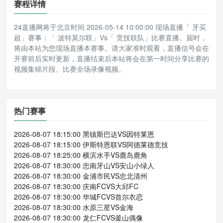
赛程详情
24直播网将于北京时间 2026-05-14 10:00:00 现场直播「 牙买
超」赛事：「 波特莫尔联」Vs「 竞技联队」比赛直播。届时，
将由本站为您现场直播本赛事。请大家准时观看，直播信号会在
开赛前后实时更新，直播结束后本站将会在第一时间分享比赛的
视频集锦片段、比赛全场录像视频。
热门赛事
2026-08-07 18:15:00 黑镇斯巴达VS因特莱恩
2026-08-07 18:15:00 伊斯特恩联VS阿德莱德竞技
2026-08-07 18:25:00 横滨水手VS鹿岛鹿角
2026-08-07 18:30:00 忠南牙山VS安山小绿人
2026-08-07 18:30:00 金浦市民VS忠北清州
2026-08-07 18:30:00 庆南FCVS大邱FC
2026-08-07 18:30:00 华城FCVS首尔衣恋
2026-08-07 18:30:00 水原三星VS金海
2026-08-07 18:30:00 龙仁FCVS釜山偶像